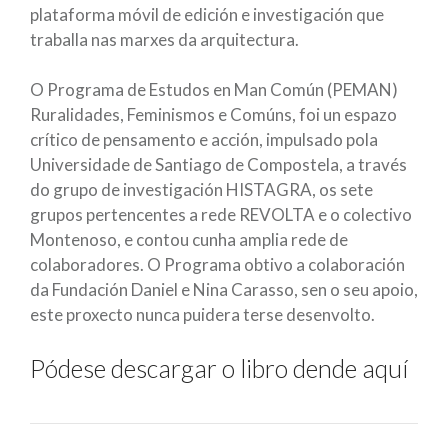
plataforma móvil de edición e investigación que
traballa nas marxes da arquitectura.
O Programa de Estudos en Man Común (PEMAN)
Ruralidades, Feminismos e Comúns, foi un espazo
crítico de pensamento e acción, impulsado pola
Universidade de Santiago de Compostela, a través
do grupo de investigación HISTAGRA, os sete
grupos pertencentes a rede REVOLTA e o colectivo
Montenoso, e contou cunha amplia rede de
colaboradores. O Programa obtivo a colaboración
da Fundación Daniel e Nina Carasso, sen o seu apoio,
este proxecto nunca puidera terse desenvolto.
Pódese descargar o libro dende aquí