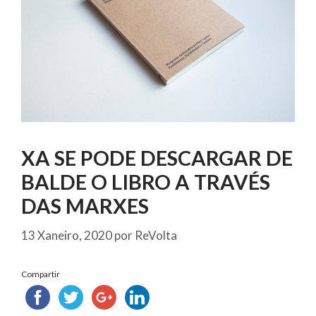
XA SE PODE DESCARGAR DE
BALDE O LIBRO A TRAVÉS
DAS MARXES
13 Xaneiro, 2020
por
ReVolta
Compartir