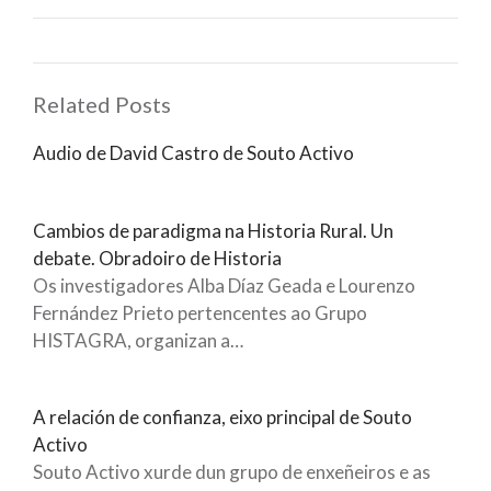
Related Posts
Audio de David Castro de Souto Activo
Cambios de paradigma na Historia Rural. Un
debate. Obradoiro de Historia
Os investigadores Alba Díaz Geada e Lourenzo
Fernández Prieto pertencentes ao Grupo
HISTAGRA, organizan a…
A relación de confianza, eixo principal de Souto
Activo
Souto Activo xurde dun grupo de enxeñeiros e as