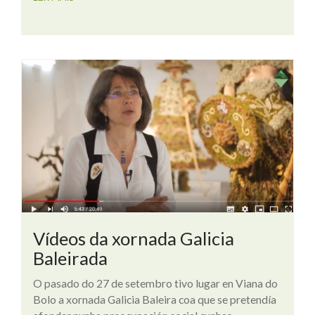
Vídeos da xornada Galicia
Baleirada
O pasado do 27 de setembro tivo lugar en Viana do
Bolo a xornada Galicia Baleira coa que se pretendía