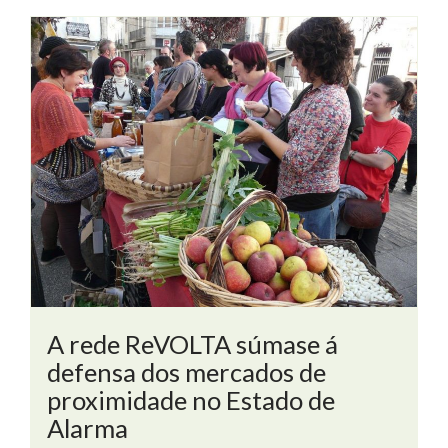
A rede ReVOLTA súmase á
defensa dos mercados de
proximidade no Estado de
Alarma