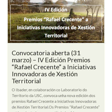
Convocatoria aberta (31
marzo) – IV Edición Premios
“Rafael Crecente” a Iniciativas
Innovadoras de Xestión
Territorial
O Ibader, en colaboración co Laboratorio do
Territorio da USC, convoca unha nova edición dos
premios Rafael Crecente a Iniciativas Innovadoras
de Xestión Territorial.Os Premios “Rafael Crecente”