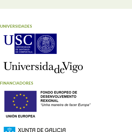
UNIVERSIDADES
FINANCIADORES