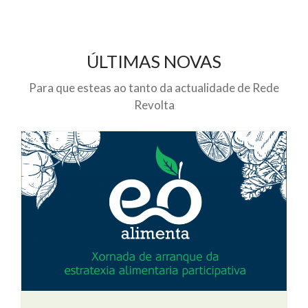
ÚLTIMAS NOVAS
Para que esteas ao tanto da actualidade de Rede
Revolta