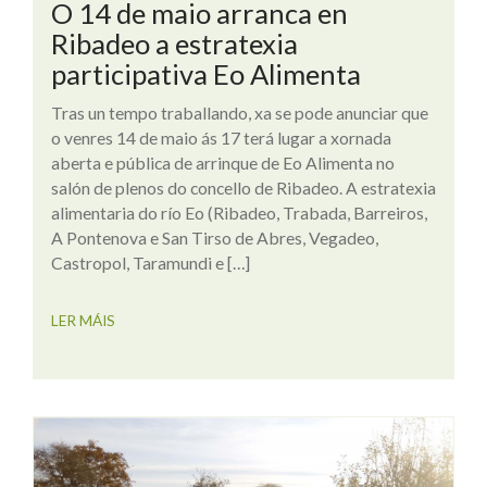
O 14 de maio arranca en
Ribadeo a estratexia
participativa Eo Alimenta
Tras un tempo traballando, xa se pode anunciar que
o venres 14 de maio ás 17 terá lugar a xornada
aberta e pública de arrinque de Eo Alimenta no
salón de plenos do concello de Ribadeo. A estratexia
alimentaria do río Eo (Ribadeo, Trabada, Barreiros,
A Pontenova e San Tirso de Abres, Vegadeo,
Castropol, Taramundi e […]
LER MÁIS