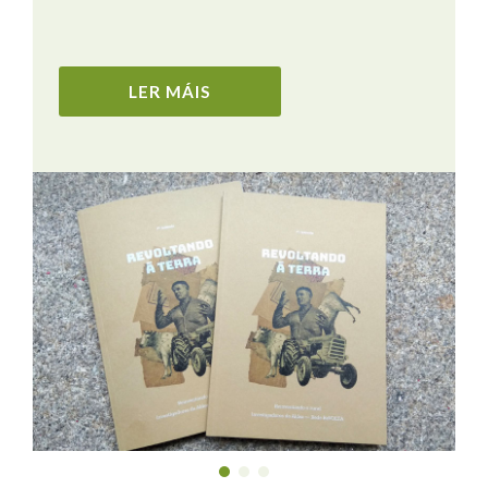
LER MÁIS