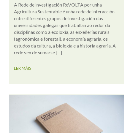
A Rede de investigación ReVOLTA por unha
Agricultura Sustentable é unha rede de interacción
entre diferentes grupos de investigación das
universidades galegas que traballan ao redor da
disciplinas como a ecoloxía, as enxeñerías rurais
(agronómica e forestal), a economía agraria, os
estudos da cultura, a bioloxía e a historia agraria. A
rede ven de sumarse […]
LER MÁIS