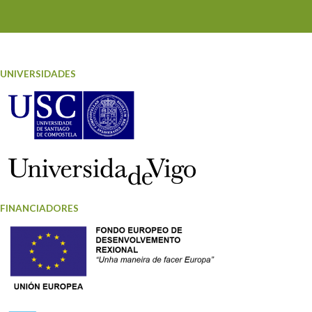
UNIVERSIDADES
FINANCIADORES