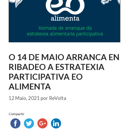
O 14 DE MAIO ARRANCA EN
RIBADEO A ESTRATEXIA
PARTICIPATIVA EO
ALIMENTA
12 Maio, 2021
por
ReVolta
Compartir